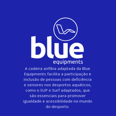
A cadeira anfíbia adaptada da Blue
Equipments facilita a participação e
inclusão de pessoas com deficiência
e seniores nos desportos aquáticos,
como o SUP e Surf adaptados, que
são essenciais para promover
igualdade e acessibilidade no mundo
do desporto.