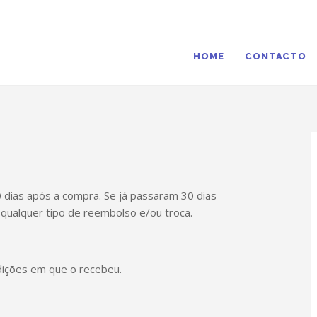
HOME
CONTACTO
dias após a compra. Se já passaram 30 dias
 qualquer tipo de reembolso e/ou troca.
ições em que o recebeu.