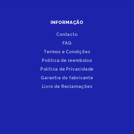
INFORMAÇÃO
Contacto
FAQ
Termos e Condições
Política de reembolso
Política de Privacidade
Garantia do fabricante
Livro de Reclamações